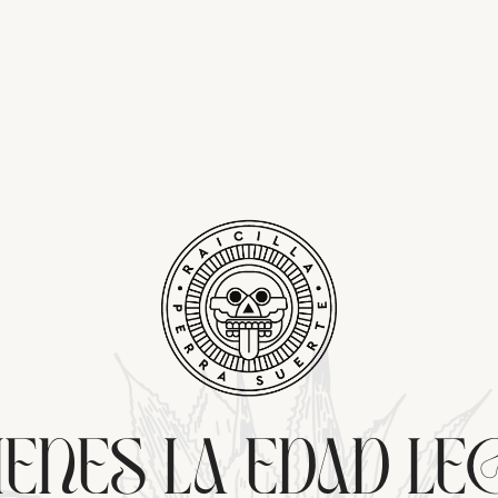
IENES LA EDAD LE