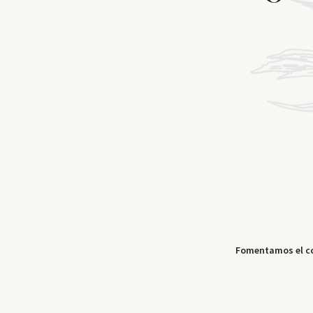
Fomentamos el c